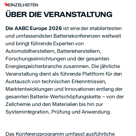
EINZELHEITEN
ÜBER DIE VERANSTALTUNG
Die AABC Europe 2026
ist eine der etabliertesten
und umfassendsten Batteriekonferenzen weltweit
und bringt führende Experten von
Automobilherstellern, Batterieherstellern,
Forschungseinrichtungen und der gesamten
Energiespeicherbranche zusammen. Die jährliche
Veranstaltung dient als führende Plattform für den
Austausch von technischen Erkenntnissen,
Marktentwicklungen und Innovationen entlang der
gesamten Batterie-Wertschöpfungskette – von der
Zellchemie und den Materialien bis hin zur
Systemintegration, Prüfung und Anwendung.
Das Konferenzprogramm umfasst ausführliche