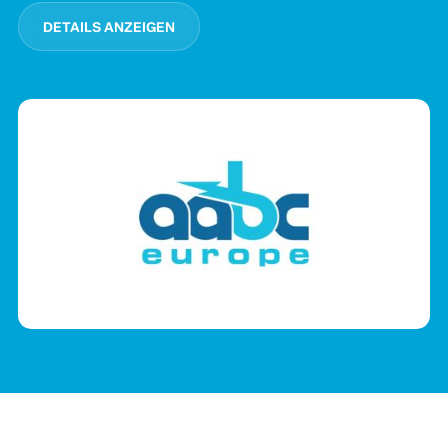
DETAILS ANZEIGEN