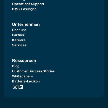
Operations Support
BMS-Lösungen
Unternehmen
Über uns
Partner
Karriere
Services
Ressourcen
Blog
Customer Success Stories
Whitepapers
Batterie-Lexikon