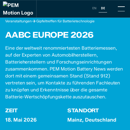
EN
DE
Veranstaltungen
Gipfeltreffen für Batterietechnologie
AABC EUROPE 2026
Eine der weltweit renommiertesten Batteriemessen,
auf der Experten von Automobilherstellern,
Batterieherstellern und Forschungseinrichtungen
zusammenkommen. PEM Motion Battery News werden
dort mit einem gemeinsamen Stand (Stand 912)
vertreten sein, um Kontakte zu führenden Fachleuten
zu knüpfen und Erkenntnisse über die gesamte
Batterie-Wertschöpfungskette auszutauschen.
ZEIT
STANDORT
18. Mai 2026
Mainz, Deutschland