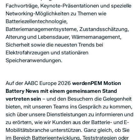
Fachvorträge, Keynote-Präsentationen und spezielle
Networking-Möglichkeiten zu Themen wie
Batteriezellentechnologie,
Batteriemanagementsysteme, Zustandsschätzung,
Alterung und Lebensdauer, Wärmemanagement,
Sicherheit sowie die neuesten Trends bei
Elektrofahrzeugen und stationären
Speicheranwendungen.
Auf der AABC Europe 2026
werdenPEM Motion
Battery News mit einem gemeinsamen Stand
vertreten sein
– und den Besuchern die Gelegenheit
bieten, mit unseren Teams ins Gespräch zu kommen,
sich über unsere Dienstleistungen zu informieren und
zu erörtern, wie wir Kunden aus der Batterie- und E-
Mobilitätsbranche unterstützen. Ganz gleich, ob Sie
im Bereich Batterieentwicklung, Teststrategien oder