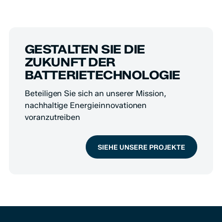
GESTALTEN SIE DIE
ZUKUNFT DER
BATTERIETECHNOLOGIE
Beteiligen Sie sich an unserer Mission,
nachhaltige Energieinnovationen
voranzutreiben
SIEHE UNSERE PROJEKTE