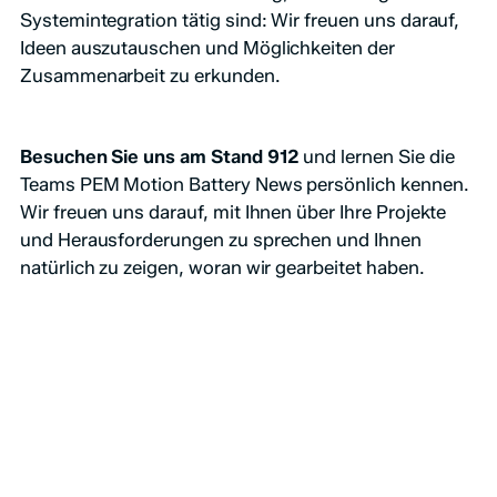
Systemintegration tätig sind: Wir freuen uns darauf,
Ideen auszutauschen und Möglichkeiten der
Zusammenarbeit zu erkunden.
Besuchen Sie uns am Stand 912
und lernen Sie die
Teams PEM Motion Battery News persönlich kennen.
Wir freuen uns darauf, mit Ihnen über Ihre Projekte
und Herausforderungen zu sprechen und Ihnen
natürlich zu zeigen, woran wir gearbeitet haben.