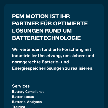
PEM MOTION IST IHR
PARTNER FÜR OPTIMIERTE
LÖSUNGEN RUND UM
BATTERIETECHNOLOGIE
Wir verbinden fundierte Forschung mit
industrieller Umsetzung, um sichere und
normgerechte Batterie- und
Energiespeicherlösungen zu realisieren.
Services
Battery Compliance
Batterietests
Batterie-Analysen
Training