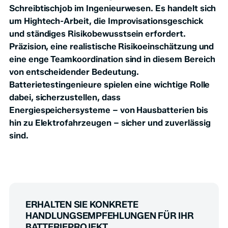
Schreibtischjob im Ingenieurwesen. Es handelt sich
um Hightech-Arbeit, die Improvisationsgeschick
und ständiges Risikobewusstsein erfordert.
Präzision, eine realistische Risikoeinschätzung und
eine enge Teamkoordination sind in diesem Bereich
von entscheidender Bedeutung.
Batterietestingenieure spielen eine wichtige Rolle
dabei, sicherzustellen, dass
Energiespeichersysteme – von Hausbatterien bis
hin zu Elektrofahrzeugen – sicher und zuverlässig
sind.
ERHALTEN SIE KONKRETE
HANDLUNGSEMPFEHLUNGEN FÜR IHR
BATTERIEPROJEKT