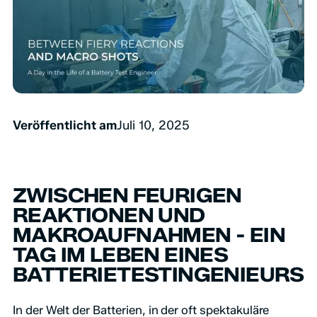
Veröffentlicht am
Juli 10, 2025
ZWISCHEN FEURIGEN
REAKTIONEN UND
MAKROAUFNAHMEN - EIN
TAG IM LEBEN EINES
BATTERIETESTINGENIEURS
In der Welt der Batterien, in der oft spektakuläre