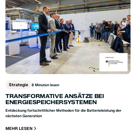
Strategie
8 Minuten lesen
TRANSFORMATIVE ANSÄTZE BEI
ENERGIESPEICHERSYSTEMEN
Entdeckung fortschrittlicher Methoden für die Batterieleistung der
nächsten Generation
MEHR LESEN