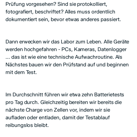
Prüfung vorgesehen? Sind sie protokolliert,
fotografiert, beschriftet? Alles muss ordentlich
dokumentiert sein, bevor etwas anderes passiert.
Dann erwecken wir das Labor zum Leben. Alle Geräte
werden hochgefahren - PCs, Kameras, Datenlogger
... das ist wie eine technische Aufwachroutine. Als
Nächstes bauen wir den Prüfstand auf und beginnen
mit dem Test.
Im Durchschnitt führen wir etwa zehn Batterietests
pro Tag durch. Gleichzeitig bereiten wir bereits die
nächste Charge von Zellen vor, indem wir sie
aufladen oder entladen, damit der Testablauf
reibungslos bleibt.