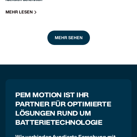
MEHR LESEN
MEHR SEHEN
PEM MOTION IST IHR
PARTNER FÜR OPTIMIERTE
LÖSUNGEN RUND UM
BATTERIETECHNOLOGIE
Wir verbinden fundierte Forschung mit