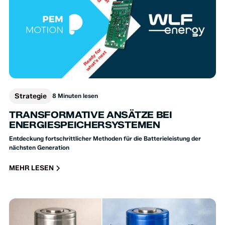
Strategie
8 Minuten lesen
TRANSFORMATIVE ANSÄTZE BEI
ENERGIESPEICHERSYSTEMEN
Entdeckung fortschrittlicher Methoden für die Batterieleistung der
nächsten Generation
MEHR LESEN