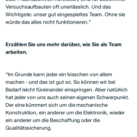
Versuchsaufbauten oft unerlässlich. Und das
Wichtigste: unser gut eingespieltes Team. Ohne sie
würde das alles nicht funktionieren."
Erzählen Sie uns mehr darüber, wie Sie als Team
arbeiten.
"Im Grunde kann jeder ein bisschen von allem
machen - und das ist gut so. So können wir bei
Bedarf leicht füreinander einspringen. Aber natürlich
hat jeder von uns auch seinen eigenen Schwerpunkt.
Der eine kümmert sich um die mechanische
Konstruktion, ein anderer um die Elektronik, wieder
ein anderer um die Beschaffung oder die
Qualitätssicherung.