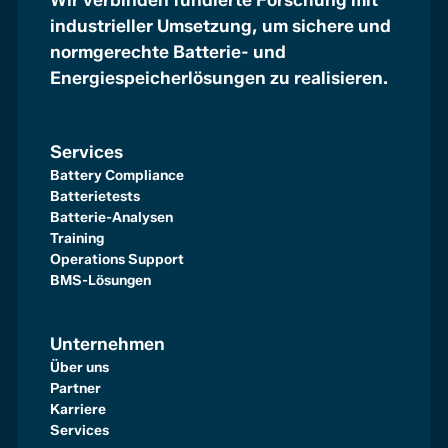
industrieller Umsetzung, um sichere und
normgerechte Batterie- und
Energiespeicherlösungen zu realisieren.
Services
Battery Compliance
Batterietests
Batterie-Analysen
Training
Operations Support
BMS-Lösungen
Unternehmen
Über uns
Partner
Karriere
Services