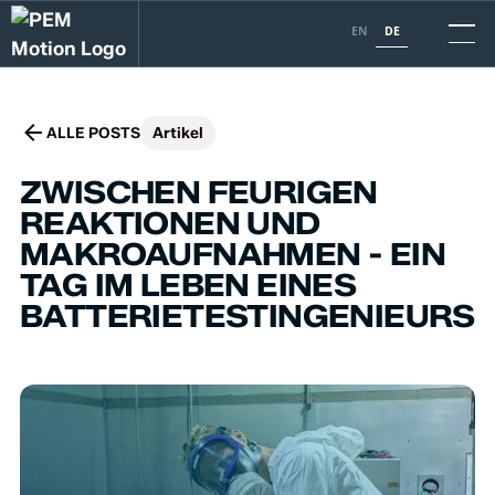
EN
DE
ALLE POSTS
Artikel
ZWISCHEN FEURIGEN
REAKTIONEN UND
MAKROAUFNAHMEN - EIN
TAG IM LEBEN EINES
BATTERIETESTINGENIEURS