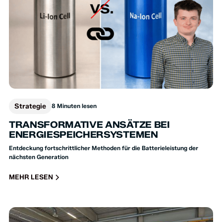
Strategie
8 Minuten lesen
TRANSFORMATIVE ANSÄTZE BEI
ENERGIESPEICHERSYSTEMEN
Entdeckung fortschrittlicher Methoden für die Batterieleistung der
nächsten Generation
MEHR LESEN