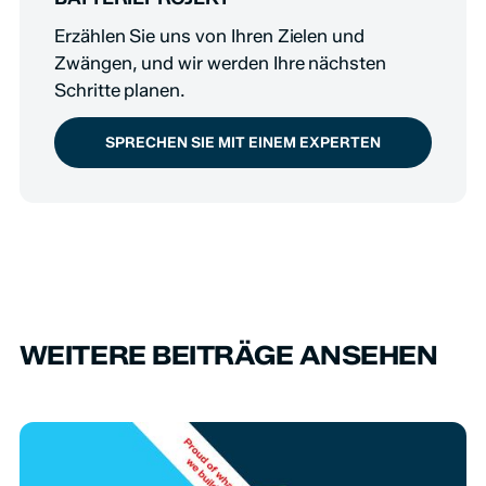
Erzählen Sie uns von Ihren Zielen und
Zwängen, und wir werden Ihre nächsten
Schritte planen.
SPRECHEN SIE MIT EINEM EXPERTEN
WEITERE BEITRÄGE ANSEHEN