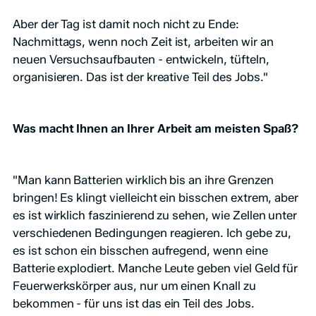
Aber der Tag ist damit noch nicht zu Ende:
Nachmittags, wenn noch Zeit ist, arbeiten wir an
neuen Versuchsaufbauten - entwickeln, tüfteln,
organisieren. Das ist der kreative Teil des Jobs."
Was macht Ihnen an Ihrer Arbeit am meisten Spaß?
"Man kann Batterien wirklich bis an ihre Grenzen
bringen! Es klingt vielleicht ein bisschen extrem, aber
es ist wirklich faszinierend zu sehen, wie Zellen unter
verschiedenen Bedingungen reagieren. Ich gebe zu,
es ist schon ein bisschen aufregend, wenn eine
Batterie explodiert. Manche Leute geben viel Geld für
Feuerwerkskörper aus, nur um einen Knall zu
bekommen - für uns ist das ein Teil des Jobs.