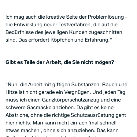
Ich mag auch die kreative Seite der Problemlösung -
die Entwicklung neuer Testverfahren, die auf die
Bedürfnisse des jeweiligen Kunden zugeschnitten
sind. Das erfordert Köpfchen und Erfahrung."
Gibt es Teile der Arbeit, die Sie nicht mögen?
"Nun, die Arbeit mit giftigen Substanzen, Rauch und
Hitze ist nicht gerade ein Vergnügen. Und jeden Tag
muss ich einen Ganzkörperschutzanzug und eine
schwere Gasmaske anziehen. Da gibt es keine
Abstriche, ohne die richtige Schutzausrüstung geht
hier nichts. Man kann nicht einfach 'mal schnell
etwas machen', ohne sich anzuziehen. Das kann