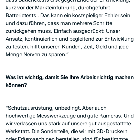
kurz vor der Markteinführung, durchgeführt
Batterietests . Das kann ein kostspieliger Fehler sein
und dazu führen, dass man mehrere Schritte
zurückgehen muss. Einfach ausgedrückt: Unser
Ansatz, kontinuierlich und begleitend zur Entwicklung
zu testen, hilft unseren Kunden, Zeit, Geld und jede
Menge Nerven zu sparen.“
Was ist wichtig, damit Sie Ihre Arbeit richtig machen
können?
"Schutzausrüstung, unbedingt. Aber auch
hochwertige Messwerkzeuge und gute Kameras. Und
wir verlassen uns stark auf unsere gut ausgestattete
Werkstatt. Die Sonderteile, die wir mit 3D-Druckern
oder Fräsmaschinen herstellen, sind für bestimmte