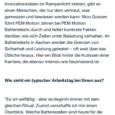
Innovationsideen im Rampenlicht stehen, gibt es
einen Menschen, der nur dem vertraut, was
gemessen und bewiesen werden kann: Nico Gossen
führt PEM Motion Jahren bei PEM Motion
Batterietests durch und liefert konkrete Fakten
darüber, wie sich Zellen unter Belastung verhalten. Im
Batterietests in Aachen werden die Grenzen von
Sicherheit und Leistung getestet – oft weit über das
Übliche hinaus. Hier ein Blick hinter die Kulissen einer
Karriere, die ebenso intensiv wie faszinierend ist.
Wie sieht ein typischer Arbeitstag bei Ihnen aus?
"Es ist vielfältig - aber es beginnt immer mit dem
gleichen Ritual: Zuerst verschaffe ich mir einen
Überblick. Welche Batteriezellen sind heute für die