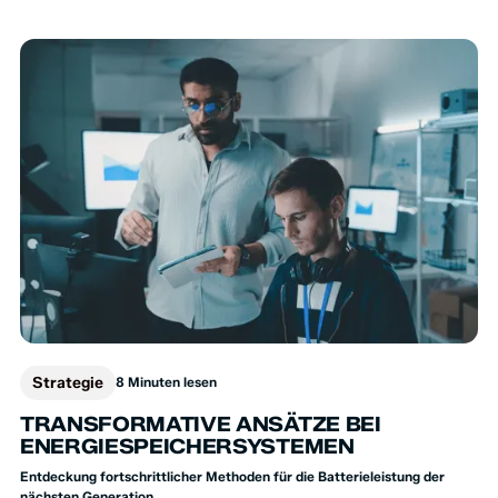
Strategie
8 Minuten lesen
TRANSFORMATIVE ANSÄTZE BEI
ENERGIESPEICHERSYSTEMEN
Entdeckung fortschrittlicher Methoden für die Batterieleistung der
nächsten Generation